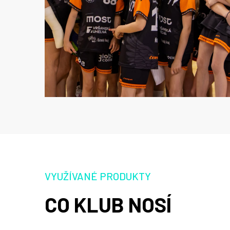
VYUŽÍVANÉ PRODUKTY
CO KLUB NOSÍ