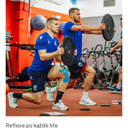
Reflexe po každé hře