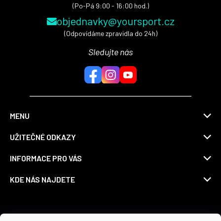
(Po-Pá 9:00 - 16:00 hod.)
objednavky@yoursport.cz
(Odpovídáme zpravidla do 24h)
Sledujte nás
MENU
UŽITEČNÉ ODKAZY
INFORMACE PRO VÁS
KDE NÁS NAJDETE