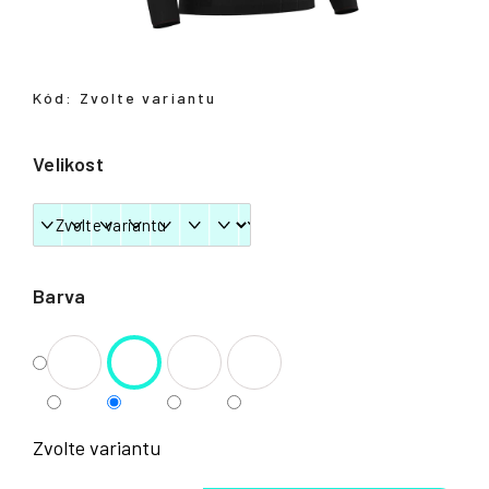
Přihlášení
Kód:
Zvolte variantu
Velikost
Barva
Zvolte variantu