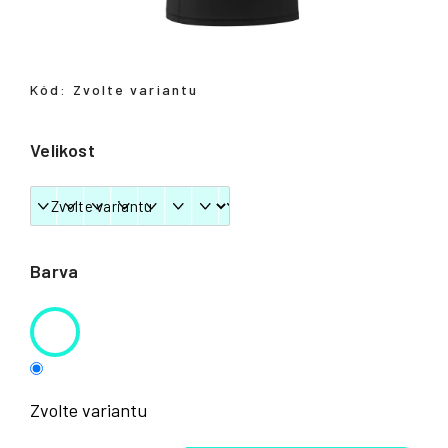
Přihlášení
Kód:
Zvolte variantu
Velikost
Barva
Zvolte variantu