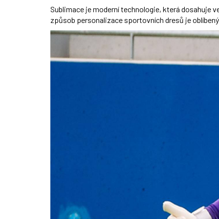
Sublimace je moderní technologie, která dosahuje ve
způsob personalizace sportovních dresů je oblíbený