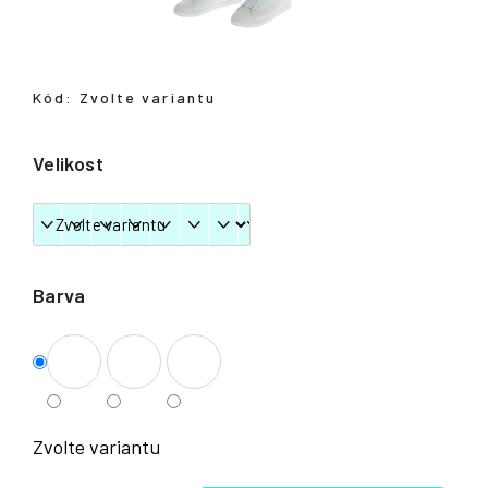
Přihlášení
Kód:
Zvolte variantu
Velikost
Barva
Zvolte variantu