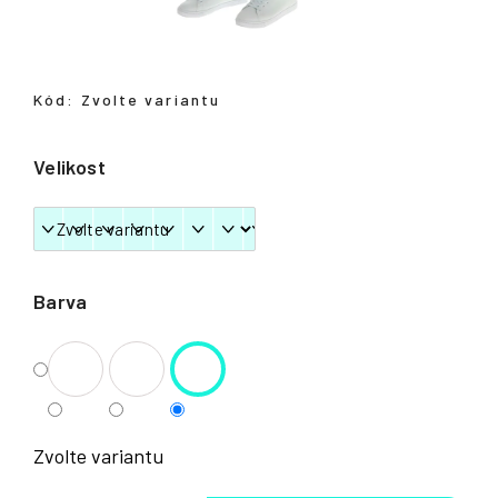
Přihlášení
Kód:
Zvolte variantu
Velikost
Barva
Zvolte variantu