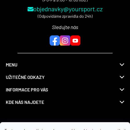
objednavky@yoursport.cz
(Odpovídáme zpravidla do 24h)
Sledujte nás
MENU
UŽITEČNÉ ODKAZY
INFORMACE PRO VÁS
KDE NÁS NAJDETE
Možnosti dopravy