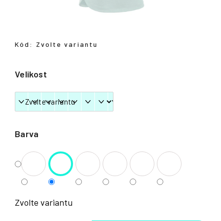
Přihlášení
Kód:
Zvolte variantu
Velikost
Barva
Zvolte variantu