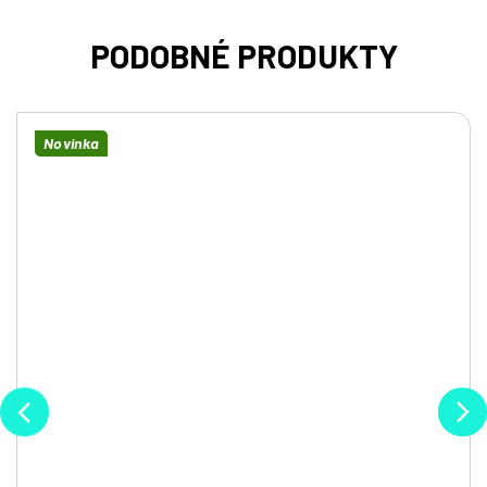
Novinka