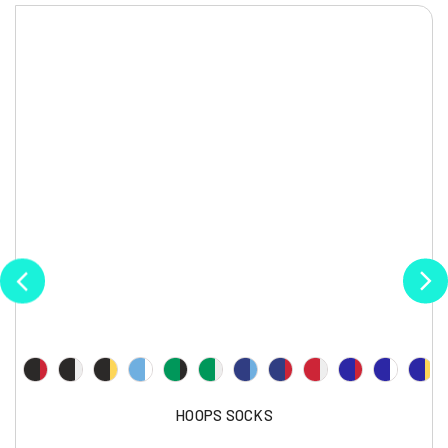
HOOPS SOCKS