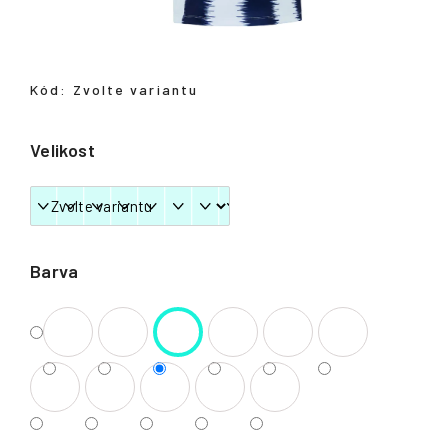
Přihlášení
Kód:
Zvolte variantu
Velikost
Barva