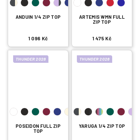
ANDUIN 1/4 ZIP TOP
ARTEMIS WMN FULL
ZIP TOP
1 096 Kč
1 475 Kč
THUNDER 2028
THUNDER 2028
POSEIDON FULL ZIP
YARUGA 1/4 ZIP TOP
TOP