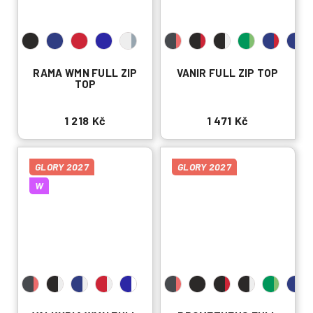
RAMA WMN FULL ZIP
VANIR FULL ZIP TOP
TOP
1 218 Kč
1 471 Kč
GLORY 2027
GLORY 2027
W