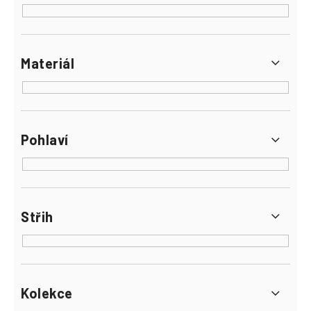
Materiál
Pohlaví
Střih
Kolekce