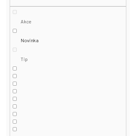
Akce
Novinka
Tip