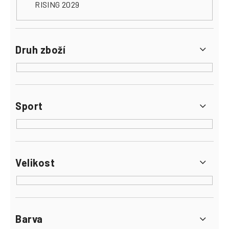
RISING 2029
Druh zboží
Sport
Velikost
Barva